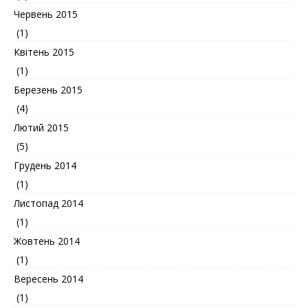
Червень 2015
(1)
Квітень 2015
(1)
Березень 2015
(4)
Лютий 2015
(5)
Грудень 2014
(1)
Листопад 2014
(1)
Жовтень 2014
(1)
Вересень 2014
(1)