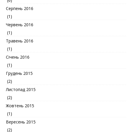
(6)
Серпень 2016
(1)
Червень 2016
(1)
Травень 2016
(1)
Січень 2016
(1)
Грудень 2015
(2)
Листопад 2015
(2)
Жовтень 2015
(1)
Вересень 2015
(2)