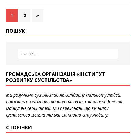
1
2
»
ПОШУК
ГРОМАДСЬКА ОРГАНІЗАЦІЯ «ІНСТИТУТ
РОЗВИТКУ СУСПІЛЬСТВА»
Ми розуміємо суспільство як солідарну спільноту людей,
пов’язаних взаємною відповідальністю за власні долі та
майбутнє своїх дітей. Ми переконані, що змінити
суспільство можна тільки змінивши саму людину.
СТОРІНКИ