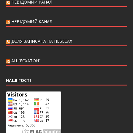
НЕВІДОМИЙ КАНАЛ
НЕВІДОМИЙ КАНАЛ
ДОЛЯ ЗАПИСАНА НА НЕБЕСАХ
АЦ “ЕСХАТОН”
НАШІ ГОСТІ