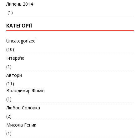
Липень 2014
(1)
КАТЕГОРІЇ
Uncategorized
(10)
Інтерв'ю
(1)
Автори
(11)
Володимир Фомін
(1)
Любов Соловка
(2)
Микола Геник
(1)