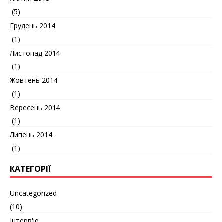
(5)
Грудень 2014
(1)
Листопад 2014
(1)
Жовтень 2014
(1)
Вересень 2014
(1)
Липень 2014
(1)
КАТЕГОРІЇ
Uncategorized
(10)
Інтерв'ю