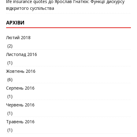
life insurance quotes
до
Ярослав Гнатюк: Функції дискурсу
відкритого суспільства
АРХІВИ
Лютий 2018
(2)
Листопад 2016
(1)
Жовтень 2016
(6)
Серпень 2016
(1)
Червень 2016
(1)
Травень 2016
(1)