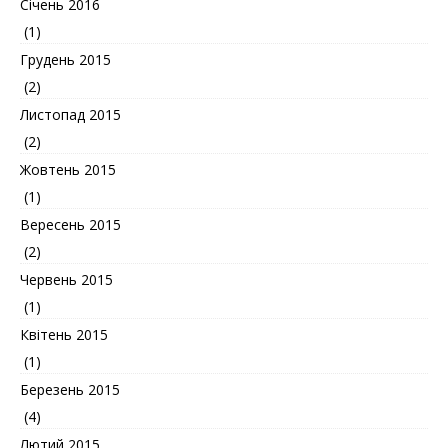
Січень 2016
(1)
Грудень 2015
(2)
Листопад 2015
(2)
Жовтень 2015
(1)
Вересень 2015
(2)
Червень 2015
(1)
Квітень 2015
(1)
Березень 2015
(4)
Лютий 2015