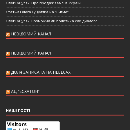
Олег Гуцуляк: Про продаж землі в Україні
Статьи Олега Гуцуляка на “Сигме”
Олег Гуцуляк: Возможна ли политика как диалог?
НЕВІДОМИЙ КАНАЛ
НЕВІДОМИЙ КАНАЛ
ДОЛЯ ЗАПИСАНА НА НЕБЕСАХ
АЦ “ЕСХАТОН”
НАШІ ГОСТІ