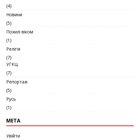
(4)
Новини
(5)
Похилі віком
(1)
Релігія
(7)
УГКЦ
(7)
Репортаж
(5)
Русь
(1)
МЕТА
Увійти