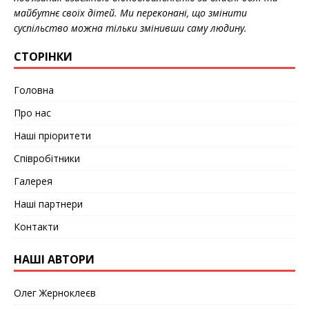
майбутнє своїх дітей. Ми переконані, що змінити
суспільство можна тільки змінивши саму людину.
СТОРІНКИ
Головна
Про нас
Наші пріоритети
Співробітники
Галерея
Наші партнери
Контакти
НАШІ АВТОРИ
Олег Жерноклеєв