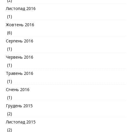
(2)
Листопад 2016
(1)
Жовтень 2016
(6)
Серпень 2016
(1)
Червень 2016
(1)
Травень 2016
(1)
Січень 2016
(1)
Грудень 2015
(2)
Листопад 2015
(2)