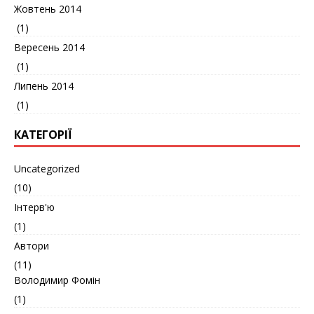
Жовтень 2014
(1)
Вересень 2014
(1)
Липень 2014
(1)
КАТЕГОРІЇ
Uncategorized
(10)
Інтерв'ю
(1)
Автори
(11)
Володимир Фомін
(1)