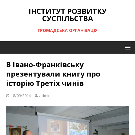
ІНСТИТУТ РОЗВИТКУ
СУСПІЛЬСТВА
ГРОМАДСЬКА ОРГАНІЗАЦІЯ
В Івано-Франківську
презентували книгу про
історію Третіх чинів
18/09/2014
admin